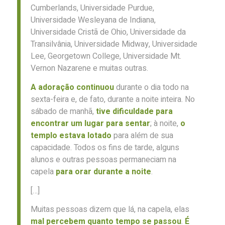
Cumberlands, Universidade Purdue,
Universidade Wesleyana de Indiana,
Universidade Cristã de Ohio, Universidade da
Transilvânia, Universidade Midway, Universidade
Lee, Georgetown College, Universidade Mt.
Vernon Nazarene e muitas outras.
A adoração continuou
durante o dia todo na
sexta-feira e, de fato, durante a noite inteira. No
sábado de manhã,
tive dificuldade para
encontrar um lugar para sentar
; à noite,
o
templo estava lotado
para além de sua
capacidade. Todos os fins de tarde, alguns
alunos e outras pessoas permaneciam na
capela
para orar durante a noite
.
[…]
Muitas pessoas dizem que lá, na capela, elas
mal percebem quanto tempo se passou
.
É