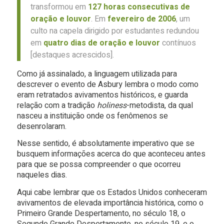
transformou em
127 horas consecutivas de
oração e louvor
. Em
fevereiro de 2006
, um
culto na capela dirigido por estudantes redundou
em
quatro dias de oração e louvor
contínuos
[destaques acrescidos].
Como já assinalado, a linguagem utilizada para
descrever o evento de Asbury lembra o modo como
eram retratados avivamentos históricos, e guarda
relação com a tradição
holiness
-metodista, da qual
nasceu a instituição onde os fenômenos se
desenrolaram.
Nesse sentido, é absolutamente imperativo que se
busquem informações acerca do que aconteceu antes
para que se possa compreender o que ocorreu
naqueles dias.
Aqui cabe lembrar que os Estados Unidos conheceram
avivamentos de elevada importância histórica, como o
Primeiro Grande Despertamento, no século 18, o