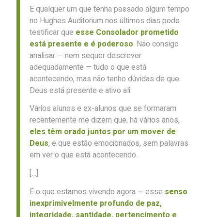
E qualquer um que tenha passado algum tempo
no Hughes Auditorium nos últimos dias pode
testificar que
esse Consolador prometido
está presente e é poderoso
. Não consigo
analisar — nem sequer descrever
adequadamente — tudo o que está
acontecendo, mas não tenho dúvidas de que
Deus está presente e ativo ali.
Vários alunos e ex-alunos que se formaram
recentemente me dizem que, há vários anos,
eles têm orado juntos por um mover de
Deus
, e que estão emocionados, sem palavras
em ver o que está acontecendo.
[…]
E o que estamos vivendo agora — esse
senso
inexprimivelmente profundo de paz,
integridade, santidade, pertencimento e