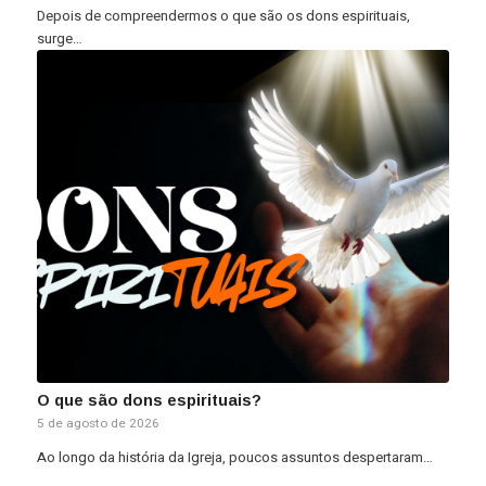
Depois de compreendermos o que são os dons espirituais,
surge…
O que são dons espirituais?
5 de agosto de 2026
Ao longo da história da Igreja, poucos assuntos despertaram…