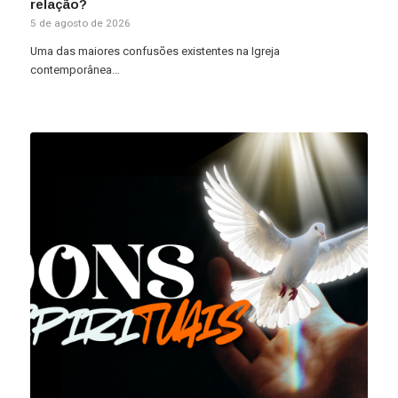
relação?
5 de agosto de 2026
Uma das maiores confusões existentes na Igreja
contemporânea…