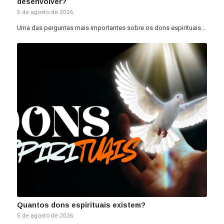
desenvolver?
5 de agosto de 2026
Uma das perguntas mais importantes sobre os dons espirituais…
Quantos dons espirituais existem?
5 de agosto de 2026