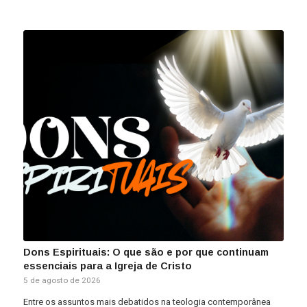
Dons Espirituais: O que são e por que continuam
essenciais para a Igreja de Cristo
5 de agosto de 2026
Entre os assuntos mais debatidos na teologia contemporânea