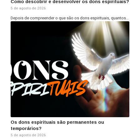
Como descobrir e desenvolver os dons espirituais?
5 de agosto de 2026
Depois de compreender o que são os dons espirituais, quantos…
Os dons espirituais são permanentes ou
temporários?
5 de agosto de 2026