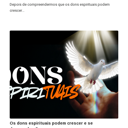
Depois de compreendermos que os dons espirituais podem
crescer…
Os dons espirituais podem crescer e se