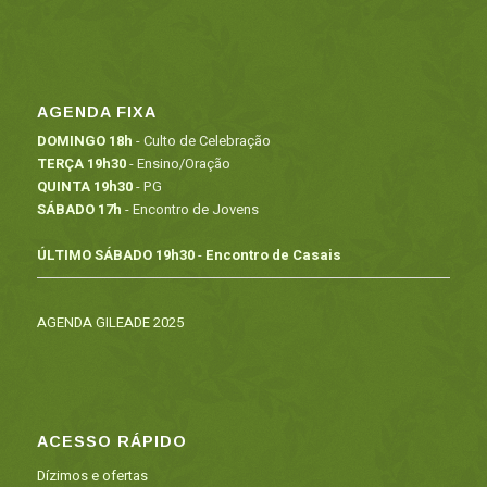
AGENDA FIXA
DOMINGO 18h
- Culto de Celebração
TERÇA 19h30
- Ensino/Oração
QUINTA 19h30
- PG
SÁBADO 17h
- Encontro de Jovens
ÚLTIMO SÁBADO 19h30
-
Encontro de Casais
AGENDA GILEADE 2025
ACESSO RÁPIDO
Dízimos e ofertas