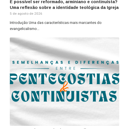
É possível ser reformado, arminiano e continuísta?
Uma reflexão sobre a identidade teológica da Igreja
5 de agosto de 2026
Introdução Uma das características mais marcantes do
evangelicalismo…