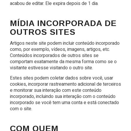
acabou de editar. Ele expira depois de 1 dia.
MÍDIA INCORPORADA DE
OUTROS SITES
Artigos neste site podem incluir conteúdo incorporado
como, por exemplo, vídeos, imagens, artigos, etc.
Conteúdos incorporados de outros sites se
comportam exatamente da mesma forma como se o
visitante estivesse visitando o outro site.
Estes sites podem coletar dados sobre você, usar
cookies, incorporar rastreamento adicional de terceiros
e monitorar sua interação com este conteúdo
incorporado, incluindo sua interação com o conteúdo
incorporado se você tem uma conta e está conectado
com o site.
COM QUEM