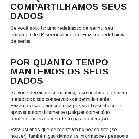
COMPARTILHAMOS SEUS
DADOS
Se você solicitar uma redefinição de senha, seu
endereço de IP será incluído no e-mail de redefinição
de senha.
POR QUANTO TEMPO
MANTEMOS OS SEUS
DADOS
Se você deixar um comentário, o comentário e os seus
metadados são conservados indefinidamente.
Fazemos isso para que seja possível reconhecer e
aprovar automaticamente qualquer comentário
posterior ao invés de retê-lo para moderação.
Para usuários que se registram no nosso site (se
houver), também guardamos as informações pessoais