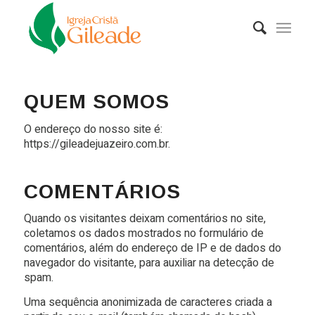
QUEM SOMOS
O endereço do nosso site é:
https://gileadejuazeiro.com.br.
COMENTÁRIOS
Quando os visitantes deixam comentários no site,
coletamos os dados mostrados no formulário de
comentários, além do endereço de IP e de dados do
navegador do visitante, para auxiliar na detecção de
spam.
Uma sequência anonimizada de caracteres criada a