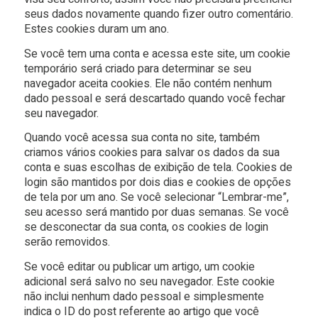
seus dados novamente quando fizer outro comentário.
Estes cookies duram um ano.
Se você tem uma conta e acessa este site, um cookie
temporário será criado para determinar se seu
navegador aceita cookies. Ele não contém nenhum
dado pessoal e será descartado quando você fechar
seu navegador.
Quando você acessa sua conta no site, também
criamos vários cookies para salvar os dados da sua
conta e suas escolhas de exibição de tela. Cookies de
login são mantidos por dois dias e cookies de opções
de tela por um ano. Se você selecionar “Lembrar-me”,
seu acesso será mantido por duas semanas. Se você
se desconectar da sua conta, os cookies de login
serão removidos.
Se você editar ou publicar um artigo, um cookie
adicional será salvo no seu navegador. Este cookie
não inclui nenhum dado pessoal e simplesmente
indica o ID do post referente ao artigo que você