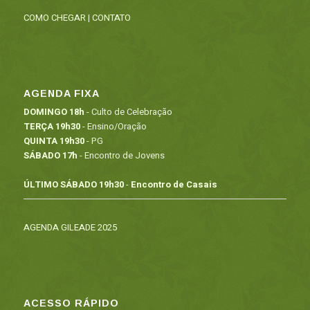
COMO CHEGAR
|
CONTATO
AGENDA FIXA
DOMINGO 18h
- Culto de Celebração
TERÇA 19h30
- Ensino/Oração
QUINTA 19h30
- PG
SÁBADO 17h
- Encontro de Jovens
ÚLTIMO SÁBADO 19h30
-
Encontro de Casais
AGENDA GILEADE 2025
ACESSO RÁPIDO