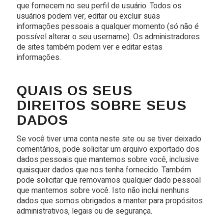
que fornecem no seu perfil de usuário. Todos os
usuários podem ver, editar ou excluir suas
informações pessoais a qualquer momento (só não é
possível alterar o seu username). Os administradores
de sites também podem ver e editar estas
informações.
QUAIS OS SEUS
DIREITOS SOBRE SEUS
DADOS
Se você tiver uma conta neste site ou se tiver deixado
comentários, pode solicitar um arquivo exportado dos
dados pessoais que mantemos sobre você, inclusive
quaisquer dados que nos tenha fornecido. Também
pode solicitar que removamos qualquer dado pessoal
que mantemos sobre você. Isto não inclui nenhuns
dados que somos obrigados a manter para propósitos
administrativos, legais ou de segurança.