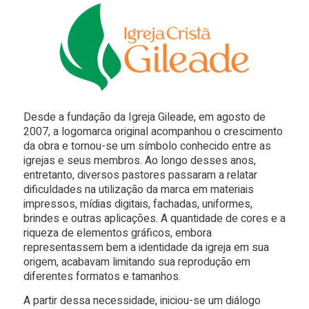
Desde a fundação da Igreja Gileade, em agosto de
2007, a logomarca original acompanhou o crescimento
da obra e tornou-se um símbolo conhecido entre as
igrejas e seus membros. Ao longo desses anos,
entretanto, diversos pastores passaram a relatar
dificuldades na utilização da marca em materiais
impressos, mídias digitais, fachadas, uniformes,
brindes e outras aplicações. A quantidade de cores e a
riqueza de elementos gráficos, embora
representassem bem a identidade da igreja em sua
origem, acabavam limitando sua reprodução em
diferentes formatos e tamanhos.
A partir dessa necessidade, iniciou-se um diálogo