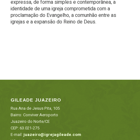
expressa, de forma simples e contemporânea, a
identidade de uma igreja comprometida com a
proclamação do Evangelho, a comunhão entre as
igrejas e a expansão do Reino de Deus.
GILEADE JUAZEIRO
Rua Ana de Jesus Pita, 105
Bairro: Conviver Aeroporto
Juazeiro do Norte/CE
CEP: 63.021-275
E-mail:
juazeiro@igrejagileade.com