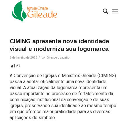
CIMING apresenta nova identidade
visual e moderniza sua logomarca
/
6 de janeiro de 2026
por
Gileade Juazeiro
67
A Convenção de Igrejas e Ministros Gileade (CIMING)
passa a adotar oficialmente uma nova identidade
visual. A atualização da logomarca representa um
passo importante no processo de fortalecimento da
comunicação institucional da convenção e de suas
igrejas, preservando sua identidade ao mesmo tempo
em que oferece maior praticidade para as diversas
aplicações do símbolo.