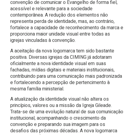
convenção de comunicar o Evangelho de forma fiel,
acessível e relevante para a sociedade
contemporânea. A redução dos elementos não
representa perda de identidade, mas, ao contrário,
fortalece a capacidade de reconhecimento da marca e
proporciona maior unidade visual entre todas as
igrejas vinculadas à convenção.
A aceitação da nova logomarca tem sido bastante
positiva. Diversas igrejas da CIMING já adotaram
oficialmente a nova identidade visual em suas
fachadas, mídias digitais e materiais institucionais,
contribuindo para uma comunicação mais padronizada
e fortalecendo a percepção de pertencimento à
mesma família ministerial.
A atualização da identidade visual não altera os
princípios, valores ou a missão da Igreja Gileade.
Trata-se de uma evolução natural de sua comunicação
institucional, acompanhando o crescimento da
convenção e preparando sua imagem para os
desafios das próximas décadas. A nova logomarca