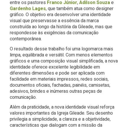
entre os pastores
Franco Júnior
,
Adilson Souza
e
Gardenho Lages
, que também atua como designer
gráfico. O objetivo era desenvolver uma identidade
visual que preservasse a essência da marca
construída ao longo da história da Gileade, mas que
respondesse às exigências da comunicação
contemporânea.
O resultado desse trabalho foi uma logomarca mais
limpa, equilibrada e versátil. Com menos elementos
gráficos e uma composição visual simplificada, a nova
identidade oferece excelente legibilidade em
diferentes dimensões e pode ser aplicada com
facilidade em materiais impressos, redes sociais,
documentos oficiais, fachadas, painéis, camisetas,
adesivos, brindes e inúmeras outras peças de
comunicação.
Além da praticidade, a nova identidade visual reforça
valores importantes da Igreja Gileade. Seu desenho
privilegia a simplicidade, a clareza e a objetividade,
características que dialogam com a missão da