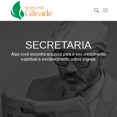
SECRETARIA
Aqui você encontra arquivos para o seu crescimento
espiritual e esclarecimento sobre a igreja.