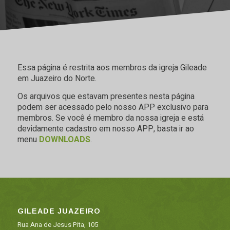
Essa página é restrita aos membros da igreja Gileade
em Juazeiro do Norte.
Os arquivos que estavam presentes nesta página
podem ser acessado pelo nosso APP exclusivo para
membros. Se você é membro da nossa igreja e está
devidamente cadastro em nosso APP, basta ir ao
menu
DOWNLOADS
.
GILEADE JUAZEIRO
Rua Ana de Jesus Pita, 105