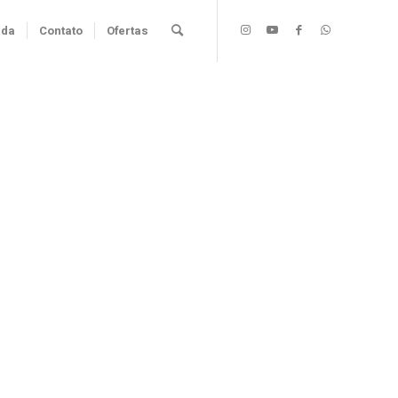
nda
Contato
Ofertas