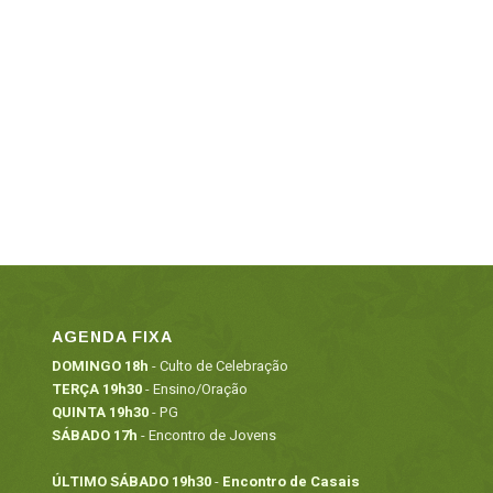
AGENDA FIXA
DOMINGO 18h
- Culto de Celebração
TERÇA 19h30
- Ensino/Oração
QUINTA 19h30
- PG
SÁBADO 17h
- Encontro de Jovens
ÚLTIMO SÁBADO 19h30
-
Encontro de Casais