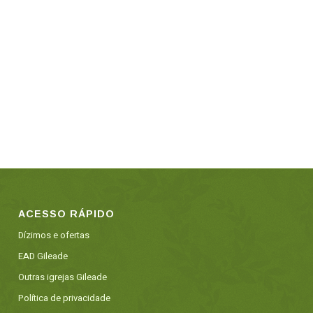
ACESSO RÁPIDO
Dízimos e ofertas
EAD Gileade
Outras igrejas Gileade
Política de privacidade