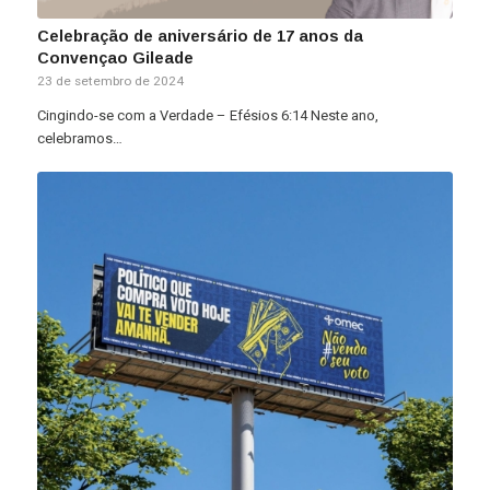
Celebração de aniversário de 17 anos da
Convençao Gileade
23 de setembro de 2024
Cingindo-se com a Verdade – Efésios 6:14 Neste ano,
celebramos…