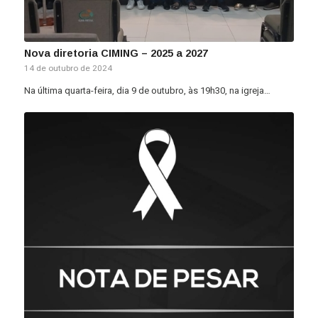
Nova diretoria CIMING – 2025 a 2027
14 de outubro de 2024
Na última quarta-feira, dia 9 de outubro, às 19h30, na igreja…