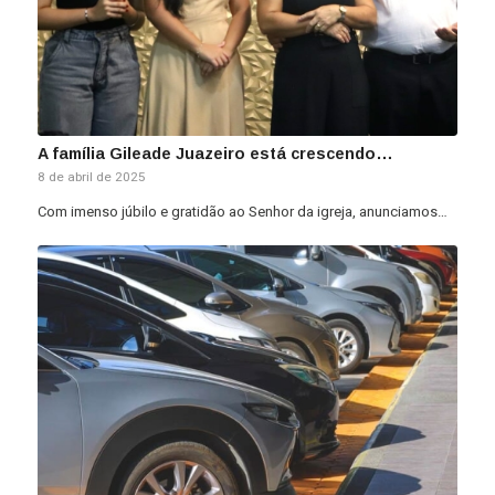
A família Gileade Juazeiro está crescendo…
8 de abril de 2025
Com imenso júbilo e gratidão ao Senhor da igreja, anunciamos…