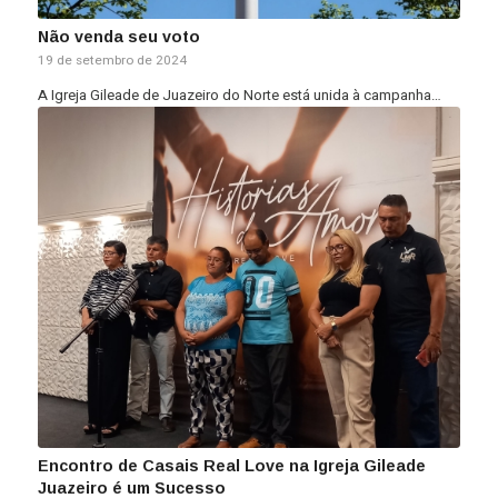
Não venda seu voto
19 de setembro de 2024
A Igreja Gileade de Juazeiro do Norte está unida à campanha…
Encontro de Casais Real Love na Igreja Gileade
Juazeiro é um Sucesso