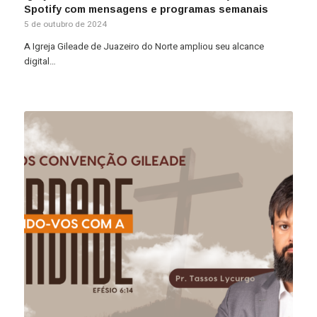
Spotify com mensagens e programas semanais
5 de outubro de 2024
A Igreja Gileade de Juazeiro do Norte ampliou seu alcance
digital…