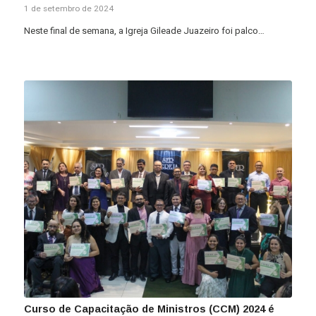
1 de setembro de 2024
Neste final de semana, a Igreja Gileade Juazeiro foi palco…
Curso de Capacitação de Ministros (CCM) 2024 é