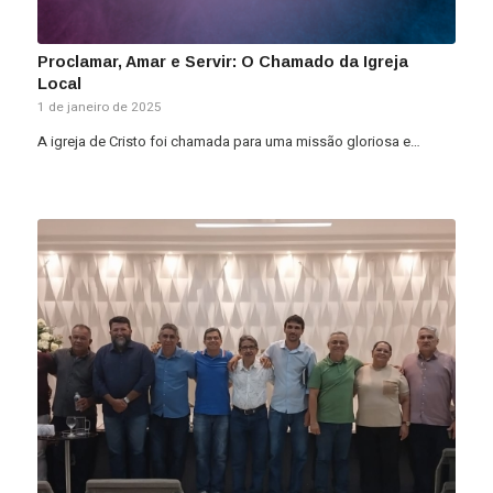
Proclamar, Amar e Servir: O Chamado da Igreja
Local
1 de janeiro de 2025
A igreja de Cristo foi chamada para uma missão gloriosa e…