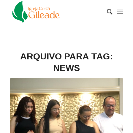
ARQUIVO PARA TAG:
NEWS