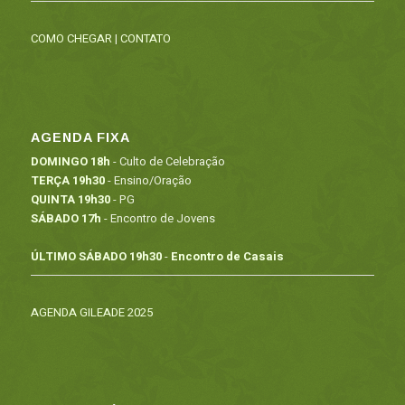
COMO CHEGAR
|
CONTATO
AGENDA FIXA
DOMINGO 18h
- Culto de Celebração
TERÇA 19h30
- Ensino/Oração
QUINTA 19h30
- PG
SÁBADO 17h
- Encontro de Jovens
ÚLTIMO SÁBADO 19h30
-
Encontro de Casais
AGENDA GILEADE 2025