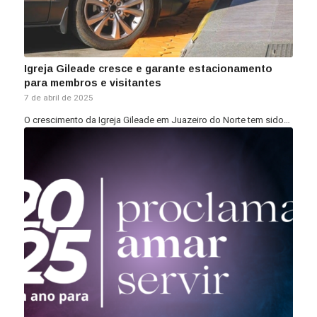
Igreja Gileade cresce e garante estacionamento
para membros e visitantes
7 de abril de 2025
O crescimento da Igreja Gileade em Juazeiro do Norte tem sido…