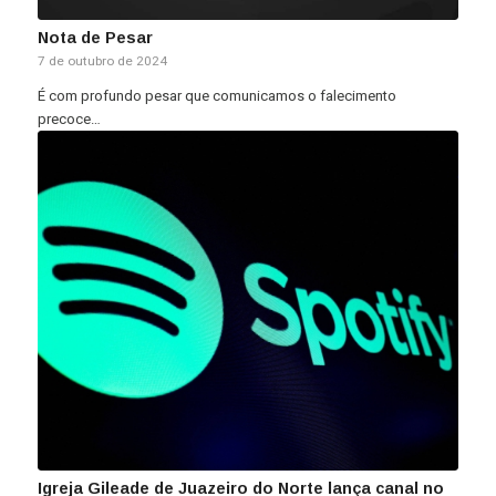
Nota de Pesar
7 de outubro de 2024
É com profundo pesar que comunicamos o falecimento
precoce…
Igreja Gileade de Juazeiro do Norte lança canal no