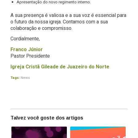
Apresentação do novo regimento interno.
A sua presença é valiosa e a sua voz é essencial para
o futuro da nossa igreja. Contamos com a sua
colaboração e compromisso.
Cordialmente,
Franco Júnior
Pastor Presidente
Igreja Cristã Gileade de Juazeiro do Norte
Tags:
News
Talvez você goste dos artigos