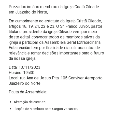
Prezados irmãos membros da Igreja Cristã Gileade
em Juazeiro do Norte,
Em cumprimento ao estatuto da Igreja Cristã Gileade,
artigos 18, 19, 21, 22 e 23. O Sr. Franco Júnior, pastor
titular e presidente da igreja Gileade vem por meio
deste edital, convocar todos os membros ativos da
igreja a participar da Assembleia Geral Extraordinária.
Esta reunião tem por finalidade discutir assuntos de
relevância e tomar decisões importantes para o futuro
da nossa igreja.
Data: 13/11/2023
Horário: 19h30
Local: rua Ana de Jesus Pita, 105 Conviver Aeroporto
Juazeiro do Norte
Pauta da Assembleia:
Alteração de estatuto;
Eleição de Membros para Cargos Vacantes;