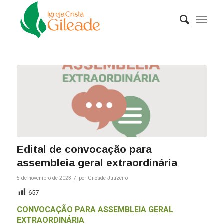
Edital de convocação para
assembleia geral extraordinária
/
5 de novembro de 2023
por
Gileade Juazeiro
657
CONVOCAÇÃO PARA ASSEMBLEIA GERAL
EXTRAORDINÁRIA