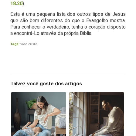
18.20
).
Esta é uma pequena lista dos outros tipos de Jesus
que são bem diferentes do que o Evangelho mostra.
Para conhecer o verdadeiro, tenha o coração disposto
a encontrá-Lo através da própria Bíblia.
Tags:
vida cristã
Talvez você goste dos artigos