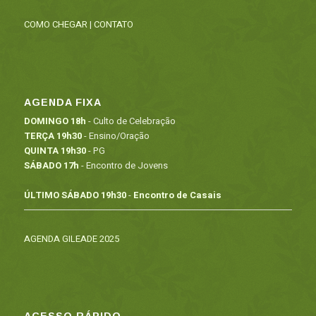
COMO CHEGAR
|
CONTATO
AGENDA FIXA
DOMINGO 18h
- Culto de Celebração
TERÇA 19h30
- Ensino/Oração
QUINTA 19h30
- PG
SÁBADO 17h
- Encontro de Jovens
ÚLTIMO SÁBADO 19h30
-
Encontro de Casais
AGENDA GILEADE 2025
ACESSO RÁPIDO