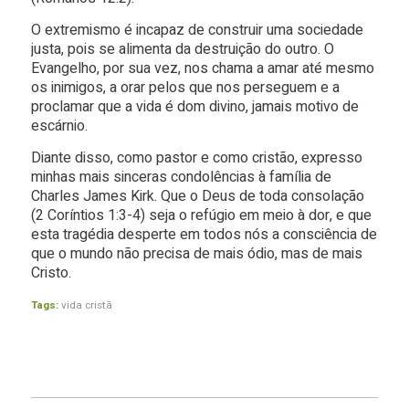
O extremismo é incapaz de construir uma sociedade
justa, pois se alimenta da destruição do outro. O
Evangelho, por sua vez, nos chama a amar até mesmo
os inimigos, a orar pelos que nos perseguem e a
proclamar que a vida é dom divino, jamais motivo de
escárnio.
Diante disso, como pastor e como cristão, expresso
minhas mais sinceras condolências à família de
Charles James Kirk. Que o Deus de toda consolação
(2 Coríntios 1:3-4) seja o refúgio em meio à dor, e que
esta tragédia desperte em todos nós a consciência de
que o mundo não precisa de mais ódio, mas de mais
Cristo.
Tags:
vida cristã