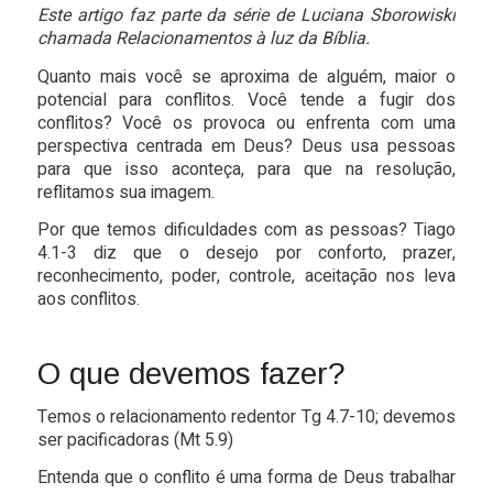
Este artigo faz parte da série de Luciana Sborowiski
chamada Relacionamentos à luz da Bíblia.
Quanto mais você se aproxima de alguém, maior o
potencial para conflitos. Você tende a fugir dos
conflitos? Você os provoca ou enfrenta com uma
perspectiva centrada em Deus? Deus usa pessoas
para que isso aconteça, para que na resolução,
reflitamos sua imagem.
Por que temos dificuldades com as pessoas?
Tiago
4.1-3 diz que o desejo por conforto, prazer,
reconhecimento, poder, controle, aceitação nos leva
aos conflitos.
O que devemos fazer?
Temos o relacionamento redentor Tg 4.7-10; devemos
ser pacificadoras (Mt 5.9)
Entenda que o conflito é uma forma de Deus trabalhar