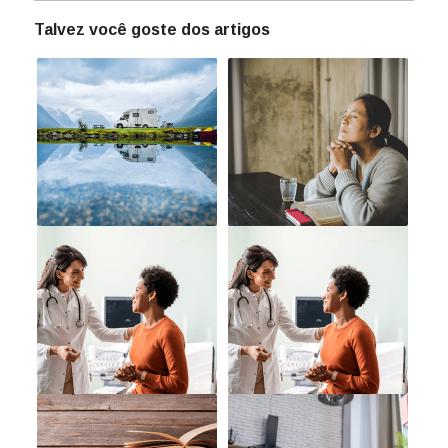
Talvez você goste dos artigos