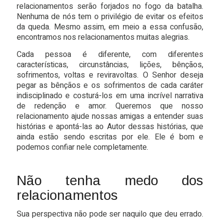
relacionamentos serão forjados no fogo da batalha.
Nenhuma de nós tem o privilégio de evitar os efeitos
da queda. Mesmo assim, em meio a essa confusão,
encontramos nos relacionamentos muitas alegrias.
Cada pessoa é diferente, com diferentes
características, circunstâncias, lições, bênçãos,
sofrimentos, voltas e reviravoltas. O Senhor deseja
pegar as bênçãos e os sofrimentos de cada caráter
indisciplinado e costurá-los em uma incrível narrativa
de redenção e amor. Queremos que nosso
relacionamento ajude nossas amigas a entender suas
histórias e apontá-las ao Autor dessas histórias, que
ainda estão sendo escritas por ele. Ele é bom e
podemos confiar nele completamente.
Não tenha medo dos
relacionamentos
Sua perspectiva não pode ser naquilo que deu errado.