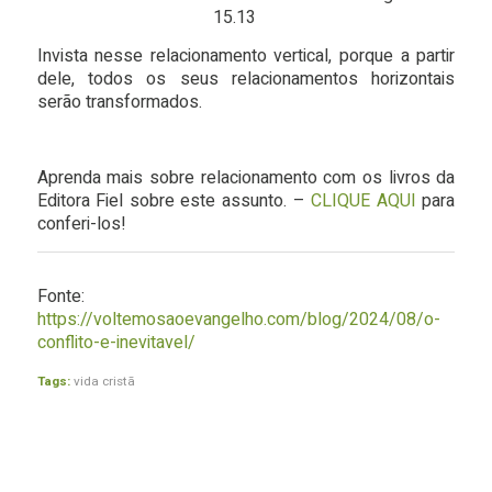
15.13
Invista nesse relacionamento vertical, porque a partir
dele, todos os seus relacionamentos horizontais
serão transformados.
Aprenda mais sobre relacionamento com os livros da
Editora Fiel sobre este assunto. –
CLIQUE AQUI
para
conferi-los!
Fonte:
https://voltemosaoevangelho.com/blog/2024/08/o-
conflito-e-inevitavel/
Tags:
vida cristã