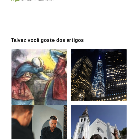
Talvez você goste dos artigos