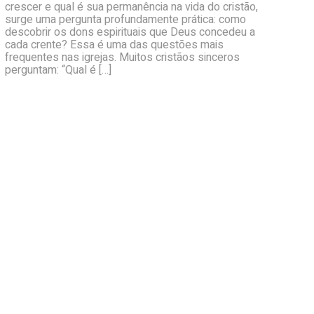
crescer e qual é sua permanência na vida do cristão,
surge uma pergunta profundamente prática: como
descobrir os dons espirituais que Deus concedeu a
cada crente? Essa é uma das questões mais
frequentes nas igrejas. Muitos cristãos sinceros
perguntam: “Qual é […]