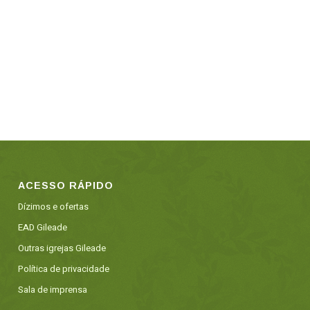
ACESSO RÁPIDO
Dízimos e ofertas
EAD Gileade
Outras igrejas Gileade
Política de privacidade
Sala de imprensa