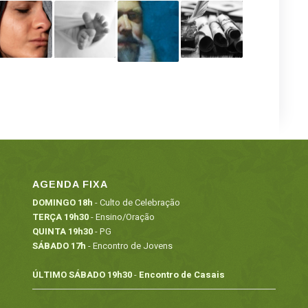
AGENDA FIXA
DOMINGO 18h
- Culto de Celebração
TERÇA 19h30
- Ensino/Oração
QUINTA 19h30
- PG
SÁBADO 17h
- Encontro de Jovens
ÚLTIMO SÁBADO 19h30
-
Encontro de Casais