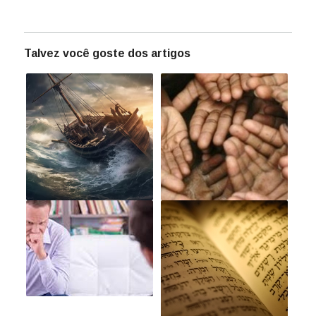
Talvez você goste dos artigos