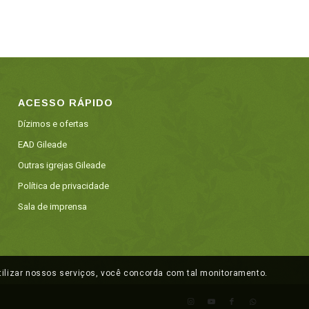
ACESSO RÁPIDO
Dízimos e ofertas
EAD Gileade
Outras igrejas Gileade
Política de privacidade
Sala de imprensa
lizar nossos serviços, você concorda com tal monitoramento.