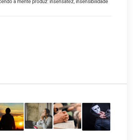
endo a mente produz: insensatez, insensibilidade