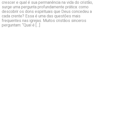
crescer e qual é sua permanência na vida do cristão,
surge uma pergunta profundamente prática: como
descobrir os dons espirituais que Deus concedeu a
cada crente? Essa é uma das questões mais
frequentes nas igrejas. Muitos cristãos sinceros
perguntam: “Qual é […]