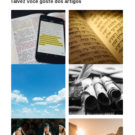
Talvez você goste dos artigos