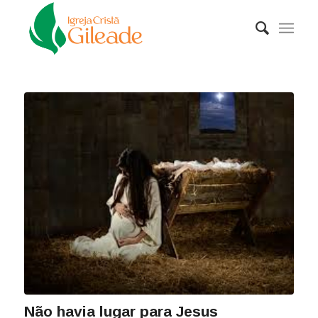
Não havia lugar para Jesus