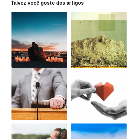
Talvez você goste dos artigos