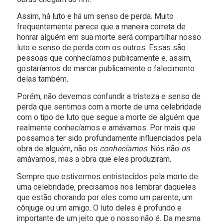
Assim, há luto e há um senso de perda. Muito
frequentemente parece que a maneira correta de
honrar alguém em sua morte será compartilhar nosso
luto e senso de perda com os outros. Essas são
pessoas que conhecíamos publicamente e, assim,
gostaríamos de marcar publicamente o falecimento
delas também.
Porém, não devemos confundir a tristeza e senso de
perda que sentimos com a morte de uma celebridade
com o tipo de luto que segue a morte de alguém que
realmente conhecíamos e amávamos. Por mais que
possamos ter sido profundamente influenciados pela
obra de alguém, não os
conhecíamos
. Nós não
os
amávamos, mas a obra que eles produziram.
Sempre que estivermos entristecidos pela morte de
uma celebridade, precisamos nos lembrar daqueles
que estão chorando por eles como um parente, um
cônjuge ou um amigo. O luto deles é profundo e
importante de um jeito que o nosso não é. Da mesma