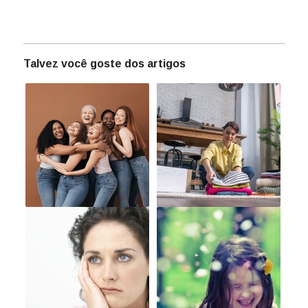
Talvez você goste dos artigos