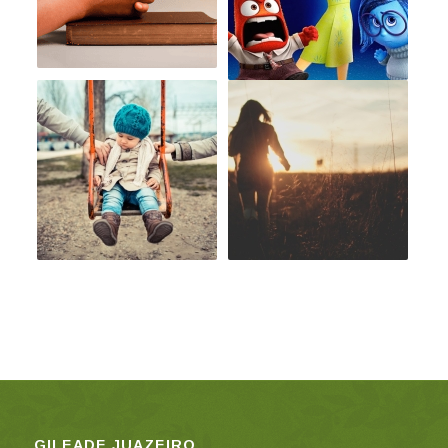
GILEADE JUAZEIRO