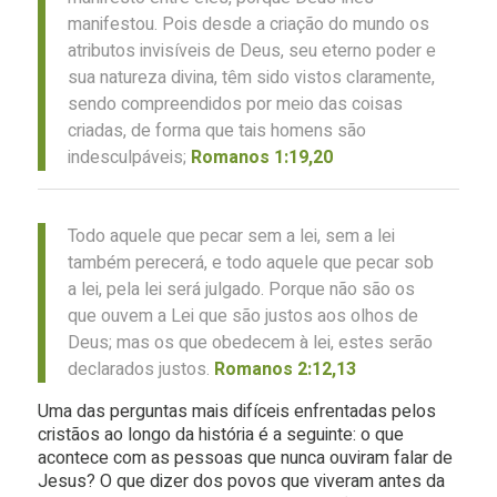
manifestou. Pois desde a criação do mundo os
atributos invisíveis de Deus, seu eterno poder e
sua natureza divina, têm sido vistos claramente,
sendo compreendidos por meio das coisas
criadas, de forma que tais homens são
indesculpáveis;
Romanos 1:19,20
Todo aquele que pecar sem a lei, sem a lei
também perecerá, e todo aquele que pecar sob
a lei, pela lei será julgado. Porque não são os
que ouvem a Lei que são justos aos olhos de
Deus; mas os que obedecem à lei, estes serão
declarados justos.
Romanos 2:12,13
Uma das perguntas mais difíceis enfrentadas pelos
cristãos ao longo da história é a seguinte: o que
acontece com as pessoas que nunca ouviram falar de
Jesus? O que dizer dos povos que viveram antes da