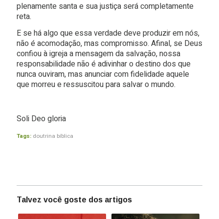
plenamente santa e sua justiça será completamente
reta.
E se há algo que essa verdade deve produzir em nós,
não é acomodação, mas compromisso. Afinal, se Deus
confiou à igreja a mensagem da salvação, nossa
responsabilidade não é adivinhar o destino dos que
nunca ouviram, mas anunciar com fidelidade aquele
que morreu e ressuscitou para salvar o mundo.
Soli Deo gloria
Tags:
doutrina bíblica
Talvez você goste dos artigos