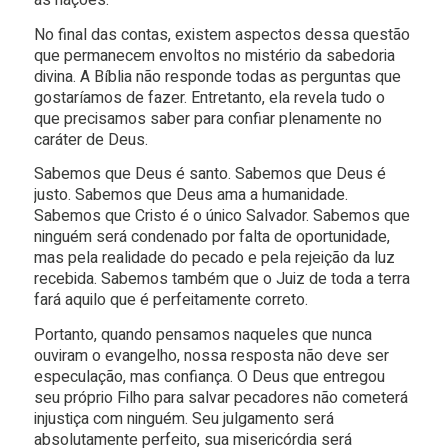
as nações.
No final das contas, existem aspectos dessa questão
que permanecem envoltos no mistério da sabedoria
divina. A Bíblia não responde todas as perguntas que
gostaríamos de fazer. Entretanto, ela revela tudo o
que precisamos saber para confiar plenamente no
caráter de Deus.
Sabemos que Deus é santo. Sabemos que Deus é
justo. Sabemos que Deus ama a humanidade.
Sabemos que Cristo é o único Salvador. Sabemos que
ninguém será condenado por falta de oportunidade,
mas pela realidade do pecado e pela rejeição da luz
recebida. Sabemos também que o Juiz de toda a terra
fará aquilo que é perfeitamente correto.
Portanto, quando pensamos naqueles que nunca
ouviram o evangelho, nossa resposta não deve ser
especulação, mas confiança. O Deus que entregou
seu próprio Filho para salvar pecadores não cometerá
injustiça com ninguém. Seu julgamento será
absolutamente perfeito, sua misericórdia será