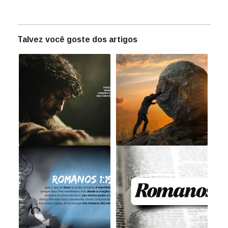
Talvez você goste dos artigos