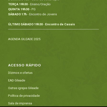
TERÇA 19h30
- Ensino/Oração
QUINTA 19h30
- PG
SÁBADO 17h
- Encontro de Jovens
ÚLTIMO SÁBADO 19h30
-
Encontro de Casais
AGENDA GILEADE 2025
ACESSO RÁPIDO
Dízimos e ofertas
EAD Gileade
Outras igrejas Gileade
Política de privacidade
Sala de imprensa