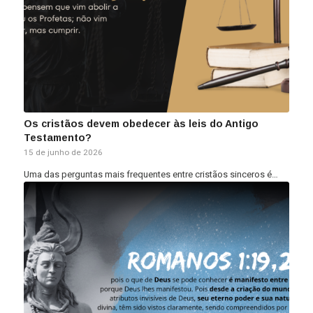
Os cristãos devem obedecer às leis do Antigo
Testamento?
15 de junho de 2026
Uma das perguntas mais frequentes entre cristãos sinceros é…