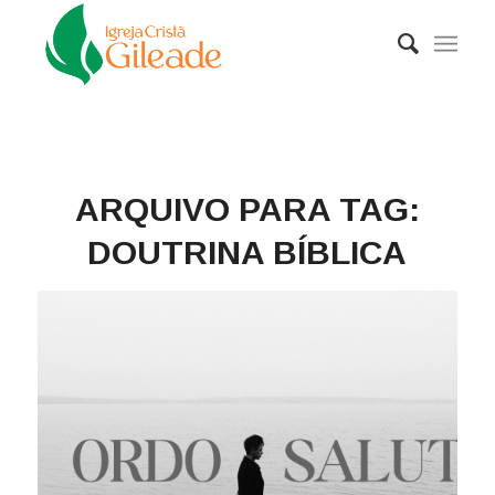
ARQUIVO PARA TAG:
DOUTRINA BÍBLICA