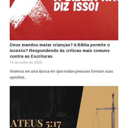
Deus mandou matar crianças? A Bíblia permite o
incesto? Respondendo às críticas mais comuns
contra as Escrituras
15 de junho de 2026
Vivemos em uma época em que muitas pessoas formam suas
opiniões…