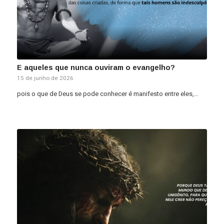
E aqueles que nunca ouviram o evangelho?
15 de junho de 2026
pois o que de Deus se pode conhecer é manifesto entre eles,…