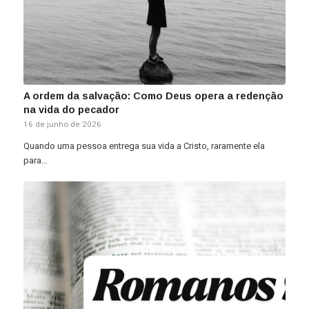
A ordem da salvação: Como Deus opera a redenção
na vida do pecador
16 de junho de 2026
Quando uma pessoa entrega sua vida a Cristo, raramente ela
para…