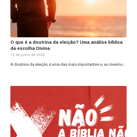
O que é a doutrina da eleição? Uma análise bíblica
da escolha Divina
15 de junho de 2026
A doutrina da eleição é uma das mais importantes e, ao mesmo…