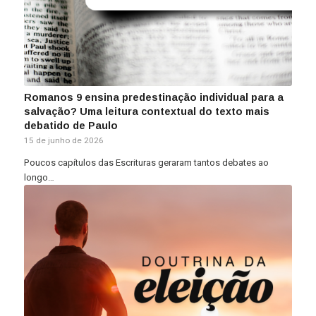
Romanos 9 ensina predestinação individual para a
salvação? Uma leitura contextual do texto mais
debatido de Paulo
15 de junho de 2026
Poucos capítulos das Escrituras geraram tantos debates ao
longo…