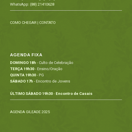
WhatsApp:
(88) 21410628
COMO CHEGAR
|
CONTATO
AGENDA FIXA
DOMINGO 18h
- Culto de Celebração
TERÇA 19h30
- Ensino/Oração
QUINTA 19h30
- PG
SÁBADO 17h
- Encontro de Jovens
ÚLTIMO SÁBADO 19h30
-
Encontro de Casais
AGENDA GILEADE 2025