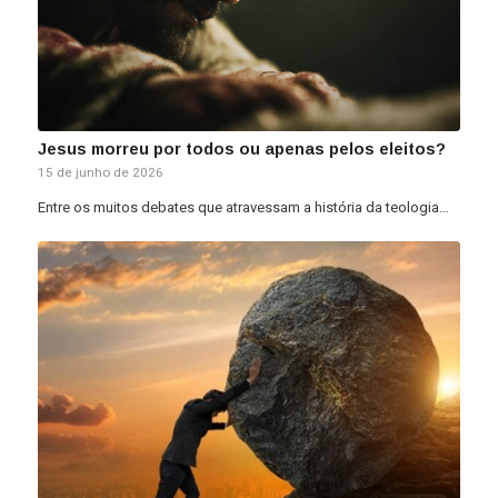
Jesus morreu por todos ou apenas pelos eleitos?
15 de junho de 2026
Entre os muitos debates que atravessam a história da teologia…