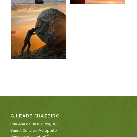
GILEADE JUAZEIRO
Rua Ana de Jesus Pita, 105
Bairro: Conviver Aeroporto
Juazeiro do Norte/CE