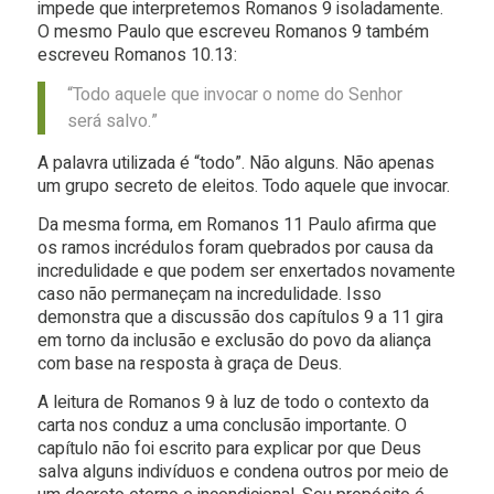
impede que interpretemos Romanos 9 isoladamente.
O mesmo Paulo que escreveu Romanos 9 também
escreveu Romanos 10.13:
“Todo aquele que invocar o nome do Senhor
será salvo.”
A palavra utilizada é “todo”. Não alguns. Não apenas
um grupo secreto de eleitos. Todo aquele que invocar.
Da mesma forma, em Romanos 11 Paulo afirma que
os ramos incrédulos foram quebrados por causa da
incredulidade e que podem ser enxertados novamente
caso não permaneçam na incredulidade. Isso
demonstra que a discussão dos capítulos 9 a 11 gira
em torno da inclusão e exclusão do povo da aliança
com base na resposta à graça de Deus.
A leitura de Romanos 9 à luz de todo o contexto da
carta nos conduz a uma conclusão importante. O
capítulo não foi escrito para explicar por que Deus
salva alguns indivíduos e condena outros por meio de