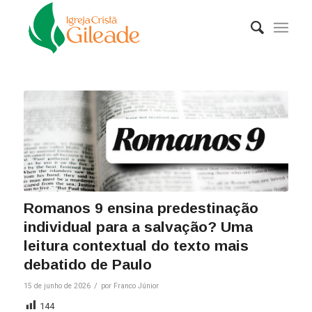
Romanos 9 ensina predestinação
individual para a salvação? Uma
leitura contextual do texto mais
debatido de Paulo
/
15 de junho de 2026
por
Franco Júnior
144