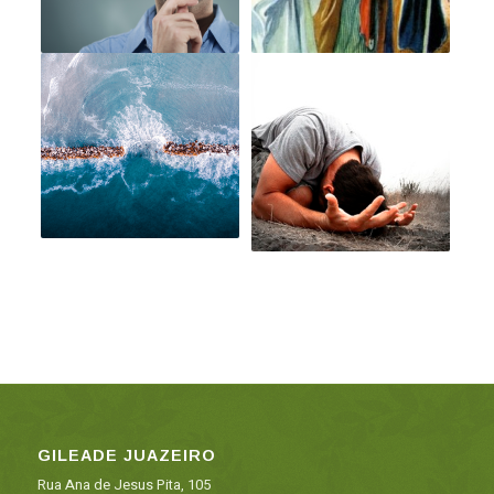
GILEADE JUAZEIRO
Rua Ana de Jesus Pita, 105