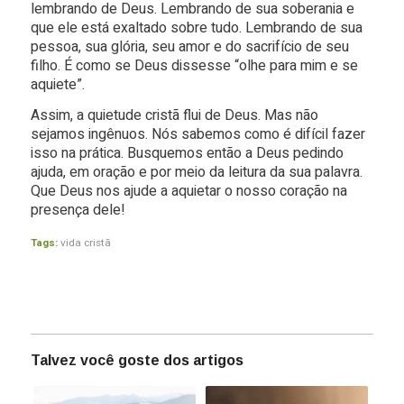
lembrando de Deus. Lembrando de sua soberania e
que ele está exaltado sobre tudo. Lembrando de sua
pessoa, sua glória, seu amor e do sacrifício de seu
filho. É como se Deus dissesse “olhe para mim e se
aquiete”.
Assim, a quietude cristã flui de Deus. Mas não
sejamos ingênuos. Nós sabemos como é difícil fazer
isso na prática. Busquemos então a Deus pedindo
ajuda, em oração e por meio da leitura da sua palavra.
Que Deus nos ajude a aquietar o nosso coração na
presença dele!
Tags:
vida cristã
Talvez você goste dos artigos