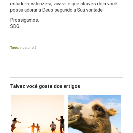
estude-a, valorize-a, viva-a, e que através dela você
possa adorar a Deus segundo a Sua vontade.
Prossigamos.
SDG.
Tags:
vida cristã
Talvez você goste dos artigos