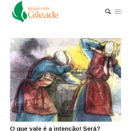
O que vale é a intenção! Será?