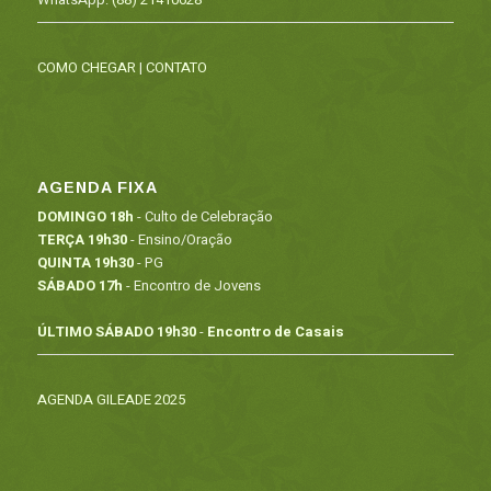
COMO CHEGAR
|
CONTATO
AGENDA FIXA
DOMINGO 18h
- Culto de Celebração
TERÇA 19h30
- Ensino/Oração
QUINTA 19h30
- PG
SÁBADO 17h
- Encontro de Jovens
ÚLTIMO SÁBADO 19h30
-
Encontro de Casais
AGENDA GILEADE 2025